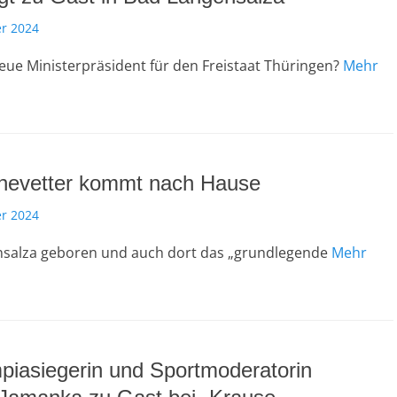
r 2024
eue Ministerpräsident für den Freistaat Thüringen?
Mehr
inevetter kommt nach Hause
r 2024
nsalza geboren und auch dort das „grundlegende
Mehr
piasiegerin und Sportmoderatorin