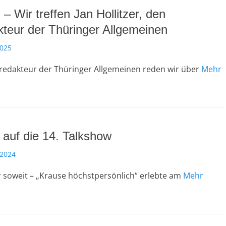
 – Wir treffen Jan Hollitzer, den
teur der Thüringer Allgemeinen
2025
redakteur der Thüringer Allgemeinen reden wir über
Mehr
 auf die 14. Talkshow
 2024
r soweit – „Krause höchstpersönlich“ erlebte am
Mehr