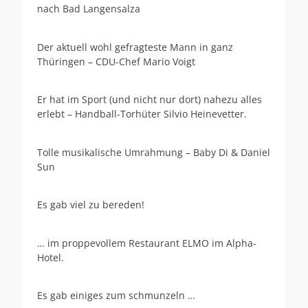
nach Bad Langensalza
Der aktuell wohl gefragteste Mann in ganz
Thüringen – CDU-Chef Mario Voigt
Er hat im Sport (und nicht nur dort) nahezu alles
erlebt – Handball-Torhüter Silvio Heinevetter.
Tolle musikalische Umrahmung – Baby Di & Daniel
Sun
Es gab viel zu bereden!
… im proppevollem Restaurant ELMO im Alpha-
Hotel.
Es gab einiges zum schmunzeln …