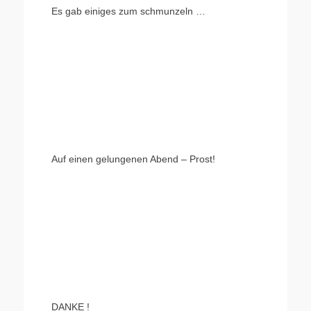
Es gab einiges zum schmunzeln …
Auf einen gelungenen Abend – Prost!
DANKE !