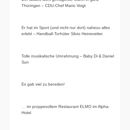
Thüringen – CDU-Chef Mario Voigt
Er hat im Sport (und nicht nur dort) nahezu alles
erlebt – Handball-Torhüter Silvio Heinevetter.
Tolle musikalische Umrahmung – Baby Di & Daniel
Sun
Es gab viel zu bereden!
… im proppevollem Restaurant ELMO im Alpha-
Hotel.