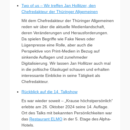
Two of us – Wir treffen Jan Hollitzer, den
Chefredakteur der Thüringer Allgemeinen
Mit dem Chefredakteur der Thüringer Allgemeinen
reden wir über die aktuelle Medienlandschaft,
deren Veränderungen und Herausforderungen.
Da spielen Begriffe wie Fake News oder
Lügenpresse eine Rolle, aber auch die
Perspektive von Print-Medien in Bezug auf
sinkende Auflagen und zunehmeder
Digitalisierung. Wir lassen Jan Hollitzer auch mal
in die poltische Glaskugel schauen und erhalten
interessante Einblicke in seine Tätigkeit als
Chefredakteur.
Rückblick auf die 14. Talkshow
Es war wieder soweit – „Krause höchstpersönlich“
erlebte am 26. Oktober 2024 seine 14. Auflage.
Ort des Talks mit bekannten Persönlichkeiten war
das
Restaurant ELMO
in der 5. Etage des Alpha-
Hotels.